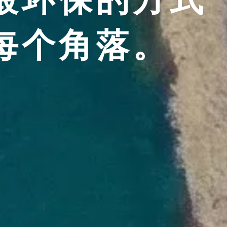
每个角落。