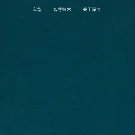
车型
智慧技术
关于深向