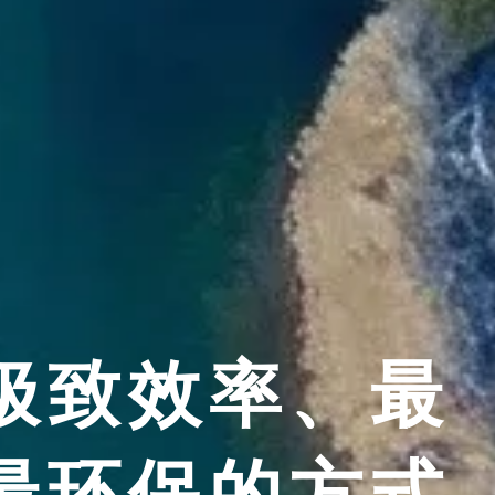
极致效率、最
最环保的方式